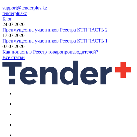
support@tenderplus.kz
tenderpluskz
Блог
24.07.2026
Преимущества участников Реестра КТП ЧАСТЬ 2
17.07.2026
Преимущества участников Реестра КТП ЧАСТЬ 1
07.07.2026
Как попасть в Реестр товаропроизводителей?
Все статьи