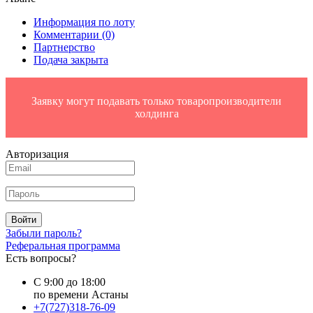
Информация по лоту
Комментарии
(0)
Партнерство
Подача закрыта
Заявку могут подавать только товаропроизводители
холдинга
Авторизация
Войти
Забыли пароль?
Реферальная программа
Есть вопросы?
С 9:00 до 18:00
по времени Астаны
+7(727)318-76-09