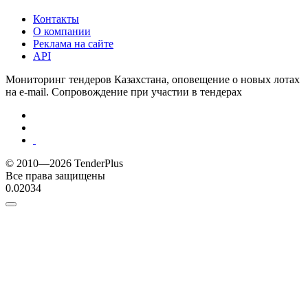
Контакты
О компании
Реклама на сайте
API
Мониторинг тендеров Казахстана, оповещение о новых лотах
на e-mail. Сопровождение при участии в тендерах
© 2010—2026 TenderPlus
Все права защищены
0.02034