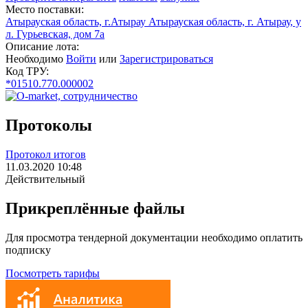
Место поставки:
Атырауская область, г.Атырау Атырауская область, г. Атырау, у
л. Гурьевская, дом 7а
Описание лота:
Необходимо
Войти
или
Зарегистрироваться
Код ТРУ:
*01510.770.000002
Протоколы
Протокол итогов
11.03.2020 10:48
Действительный
Прикреплённые файлы
Для просмотра тендерной документации необходимо оплатить
подписку
Посмотреть тарифы