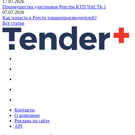
17.07.2026
Преимущества участников Реестра КТП ЧАСТЬ 1
07.07.2026
Как попасть в Реестр товаропроизводителей?
Все статьи
Контакты
О компании
Реклама на сайте
API