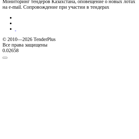
Мониторинг тендеров Казахстана, оповещение о новых лотах
на e-mail. Сопровождение при участии в тендерах
© 2010—2026 TenderPlus
Все права защищены
0.02658