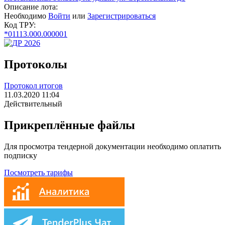
Описание лота:
Необходимо
Войти
или
Зарегистрироваться
Код ТРУ:
*01113.000.000001
Протоколы
Протокол итогов
11.03.2020 11:04
Действительный
Прикреплённые файлы
Для просмотра тендерной документации необходимо оплатить
подписку
Посмотреть тарифы