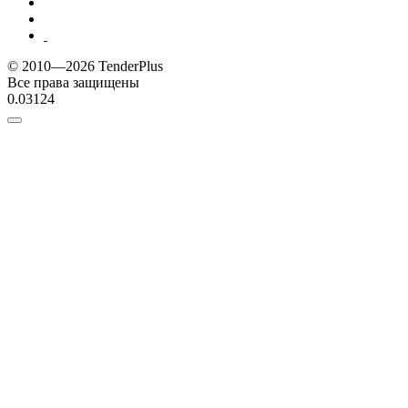
© 2010—2026 TenderPlus
Все права защищены
0.03124