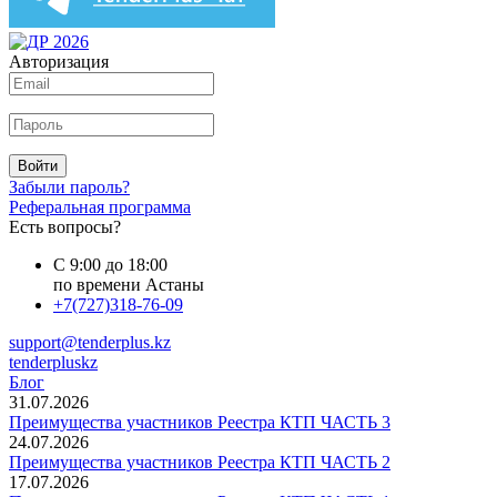
Авторизация
Войти
Забыли пароль?
Реферальная программа
Есть вопросы?
С 9:00 до 18:00
по времени Астаны
+7(727)318-76-09
support@tenderplus.kz
tenderpluskz
Блог
31.07.2026
Преимущества участников Реестра КТП ЧАСТЬ 3
24.07.2026
Преимущества участников Реестра КТП ЧАСТЬ 2
17.07.2026