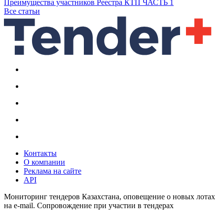
Преимущества участников Реестра КТП ЧАСТЬ 1
Все статьи
Контакты
О компании
Реклама на сайте
API
Мониторинг тендеров Казахстана, оповещение о новых лотах
на e-mail. Сопровождение при участии в тендерах