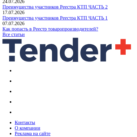
24.07.2026
Преимущества участников Реестра КТП ЧАСТЬ 2
17.07.2026
Преимущества участников Реестра КТП ЧАСТЬ 1
07.07.2026
Как попасть в Реестр товаропроизводителей?
Все статьи
Контакты
О компании
Реклама на сайте