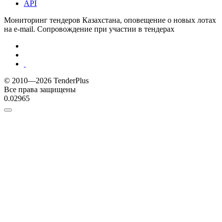
API
Мониторинг тендеров Казахстана, оповещение о новых лотах
на e-mail. Сопровождение при участии в тендерах
© 2010—2026 TenderPlus
Все права защищены
0.02965