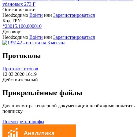
убановых 273 Г
Описание лота:
Необходимо
Войти
или
Зарегистрироваться
Код ТРУ:
*23015.100.000010
Договор:
Необходимо
Войти
или
Зарегистрироваться
Протоколы
Протокол итогов
12.03.2020 16:19
Действительный
Прикреплённые файлы
Для просмотра тендерной документации необходимо оплатить
подписку
Посмотреть тарифы