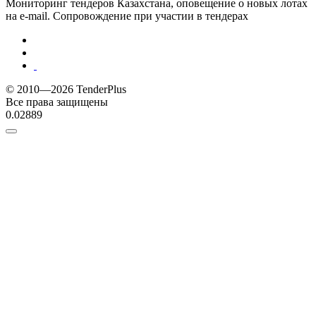
Мониторинг тендеров Казахстана, оповещение о новых лотах
на e-mail. Сопровождение при участии в тендерах
© 2010—2026 TenderPlus
Все права защищены
0.02889