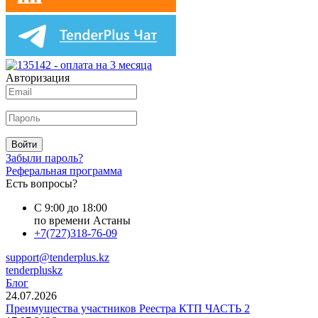
Авторизация
Войти
Забыли пароль?
Реферальная программа
Есть вопросы?
С 9:00 до 18:00
по времени Астаны
+7(727)318-76-09
support@tenderplus.kz
tenderpluskz
Блог
24.07.2026
Преимущества участников Реестра КТП ЧАСТЬ 2