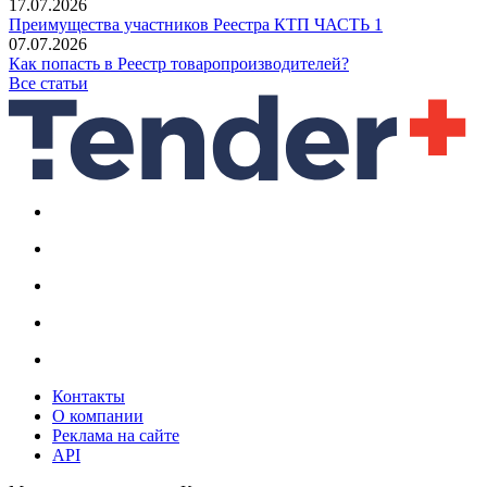
17.07.2026
Преимущества участников Реестра КТП ЧАСТЬ 1
07.07.2026
Как попасть в Реестр товаропроизводителей?
Все статьи
Контакты
О компании
Реклама на сайте
API