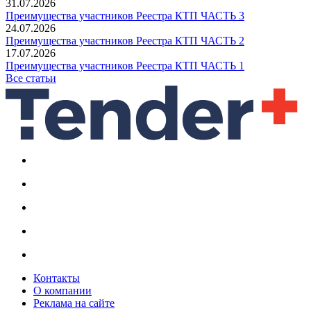
31.07.2026
Преимущества участников Реестра КТП ЧАСТЬ 3
24.07.2026
Преимущества участников Реестра КТП ЧАСТЬ 2
17.07.2026
Преимущества участников Реестра КТП ЧАСТЬ 1
Все статьи
Контакты
О компании
Реклама на сайте