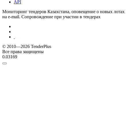
API
Мониторинг тендеров Казахстана, оповещение о новых лотах
на e-mail. Сопровождение при участии в тендерах
© 2010—2026 TenderPlus
Все права защищены
0.03169