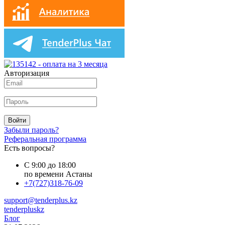
Авторизация
Войти
Забыли пароль?
Реферальная программа
Есть вопросы?
С 9:00 до 18:00
по времени Астаны
+7(727)318-76-09
support@tenderplus.kz
tenderpluskz
Блог