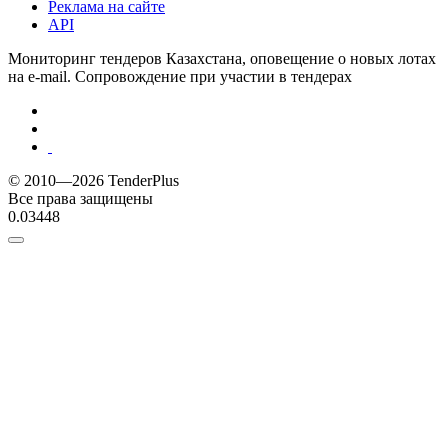
Реклама на сайте
API
Мониторинг тендеров Казахстана, оповещение о новых лотах
на e-mail. Сопровождение при участии в тендерах
© 2010—2026 TenderPlus
Все права защищены
0.03448