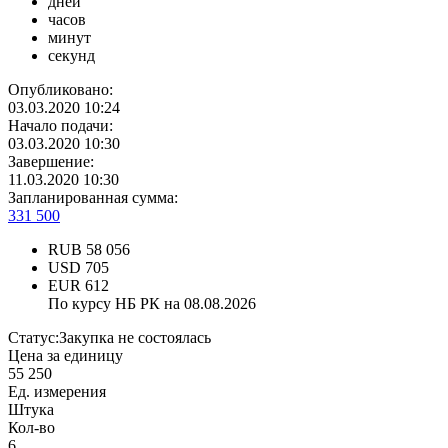
дней
часов
минут
секунд
Опубликовано:
03.03.2020 10:24
Начало подачи:
03.03.2020 10:30
Завершение:
11.03.2020 10:30
Запланированная сумма:
331 500
RUB
58 056
USD
705
EUR
612
По курсу НБ РК на 08.08.2026
Статус:
Закупка не состоялась
Цена за единицу
55 250
Ед. измерения
Штука
Кол-во
6