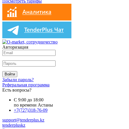
Посмотреть тарифы
Авторизация
Войти
Забыли пароль?
Реферальная программа
Есть вопросы?
С 9:00 до 18:00
по времени Астаны
+7(727)318-76-09
support@tenderplus.kz
tenderpluskz