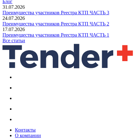
Блог
31.07.2026
Преимущества участников Реестра КТП ЧАСТЬ 3
24.07.2026
Преимущества участников Реестра КТП ЧАСТЬ 2
17.07.2026
Преимущества участников Реестра КТП ЧАСТЬ 1
Все статьи
Контакты
О компании