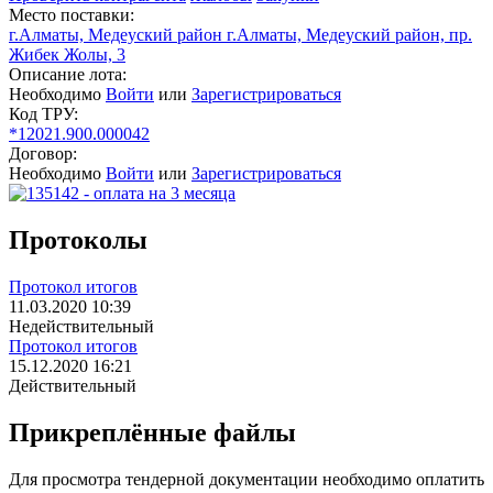
Место поставки:
г.Алматы, Медеуский район г.Алматы, Медеуский район, пр.
Жибек Жолы, 3
Описание лота:
Необходимо
Войти
или
Зарегистрироваться
Код ТРУ:
*12021.900.000042
Договор:
Необходимо
Войти
или
Зарегистрироваться
Протоколы
Протокол итогов
11.03.2020 10:39
Недействительный
Протокол итогов
15.12.2020 16:21
Действительный
Прикреплённые файлы
Для просмотра тендерной документации необходимо оплатить