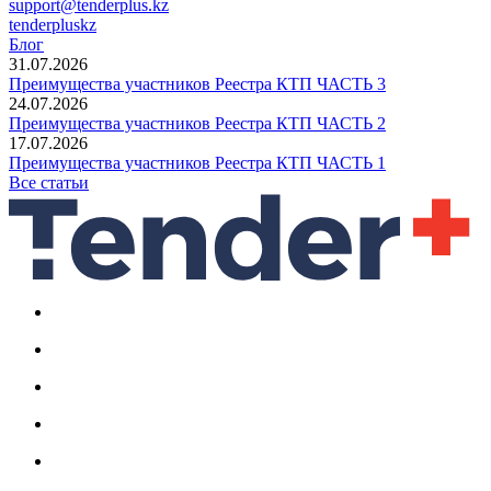
support@tenderplus.kz
tenderpluskz
Блог
31.07.2026
Преимущества участников Реестра КТП ЧАСТЬ 3
24.07.2026
Преимущества участников Реестра КТП ЧАСТЬ 2
17.07.2026
Преимущества участников Реестра КТП ЧАСТЬ 1
Все статьи