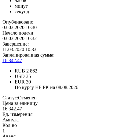
часов
минут
секунд
Опубликовано:
03.03.2020 10:30
Начало подачи:
03.03.2020 10:32
Завершение:
11.03.2020 10:33
Запланированная сумма:
16 342.47
RUB
2 862
USD
35
EUR
30
По курсу НБ РК на 08.08.2026
Статус:
Отменен
Цена за единицу
16 342.47
Ед. измерения
Ампула
Кол-во
1
Аванс