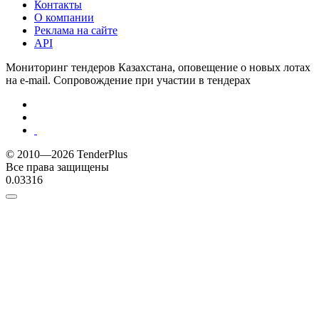
Контакты
О компании
Реклама на сайте
API
Мониторинг тендеров Казахстана, оповещение о новых лотах
на e-mail. Сопровождение при участии в тендерах
© 2010—2026 TenderPlus
Все права защищены
0.03316