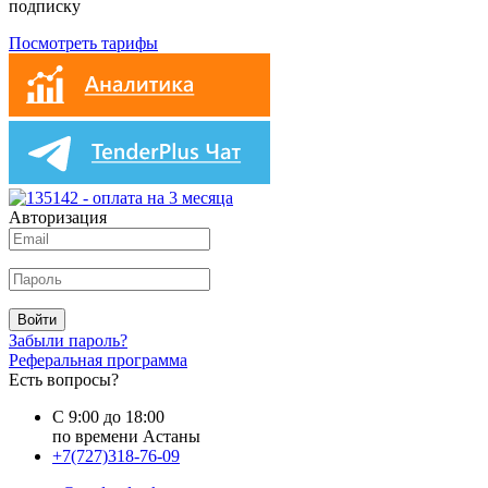
подписку
Посмотреть тарифы
Авторизация
Войти
Забыли пароль?
Реферальная программа
Есть вопросы?
С 9:00 до 18:00
по времени Астаны
+7(727)318-76-09