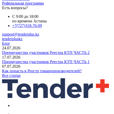
Реферальная программа
Есть вопросы?
С 9:00 до 18:00
по времени Астаны
+7(727)318-76-09
support@tenderplus.kz
tenderpluskz
Блог
24.07.2026
Преимущества участников Реестра КТП ЧАСТЬ 2
17.07.2026
Преимущества участников Реестра КТП ЧАСТЬ 1
07.07.2026
Как попасть в Реестр товаропроизводителей?
Все статьи