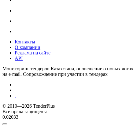
Контакты
О компании
Реклама на сайте
API
Мониторинг тендеров Казахстана, оповещение о новых лотах
на e-mail. Сопровождение при участии в тендерах
© 2010—2026 TenderPlus
Все права защищены
0.02033