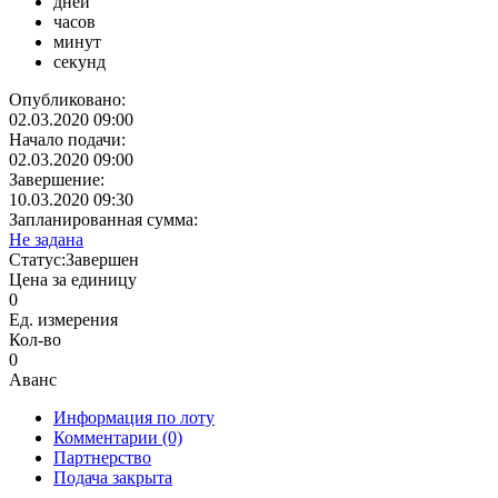
дней
часов
минут
секунд
Опубликовано:
02.03.2020 09:00
Начало подачи:
02.03.2020 09:00
Завершение:
10.03.2020 09:30
Запланированная сумма:
Не задана
Статус:
Завершен
Цена за единицу
0
Ед. измерения
Кол-во
0
Аванс
Информация по лоту
Комментарии
(0)
Партнерство
Подача закрыта