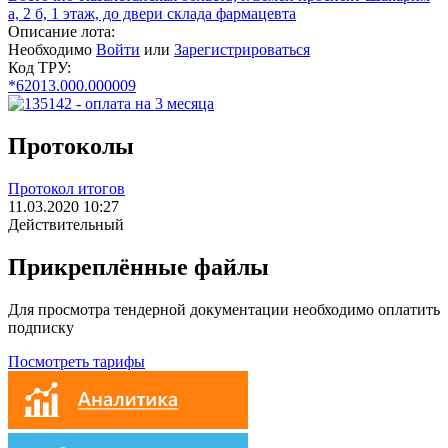
а, 2 б, 1 этаж, до двери склада фармацевта
Описание лота:
Необходимо
Войти
или
Зарегистрироваться
Код ТРУ:
*62013.000.000009
Протоколы
Протокол итогов
11.03.2020 10:27
Действительный
Прикреплённые файлы
Для просмотра тендерной документации необходимо оплатить
подписку
Посмотреть тарифы