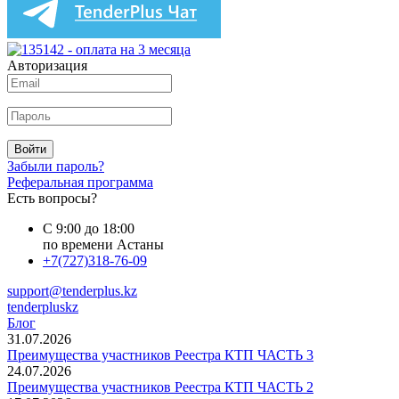
Авторизация
Войти
Забыли пароль?
Реферальная программа
Есть вопросы?
С 9:00 до 18:00
по времени Астаны
+7(727)318-76-09
support@tenderplus.kz
tenderpluskz
Блог
31.07.2026
Преимущества участников Реестра КТП ЧАСТЬ 3
24.07.2026
Преимущества участников Реестра КТП ЧАСТЬ 2