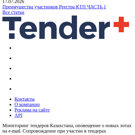
17.07.2026
Преимущества участников Реестра КТП ЧАСТЬ 1
Все статьи
Контакты
О компании
Реклама на сайте
API
Мониторинг тендеров Казахстана, оповещение о новых лотах
на e-mail. Сопровождение при участии в тендерах