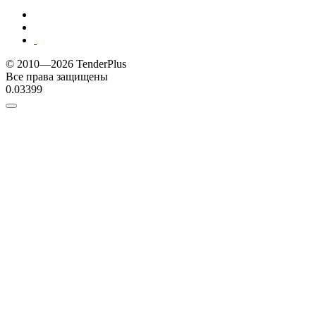
© 2010—2026 TenderPlus
Все права защищены
0.03399