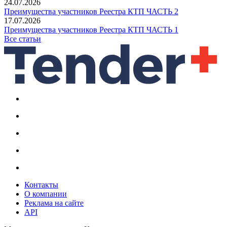
24.07.2026
Преимущества участников Реестра КТП ЧАСТЬ 2
17.07.2026
Преимущества участников Реестра КТП ЧАСТЬ 1
Все статьи
Контакты
О компании
Реклама на сайте
API