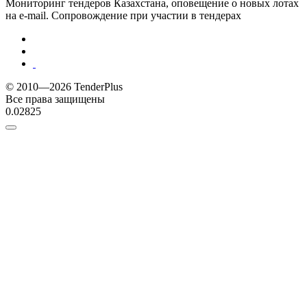
Мониторинг тендеров Казахстана, оповещение о новых лотах
на e-mail. Сопровождение при участии в тендерах
© 2010—2026 TenderPlus
Все права защищены
0.02825