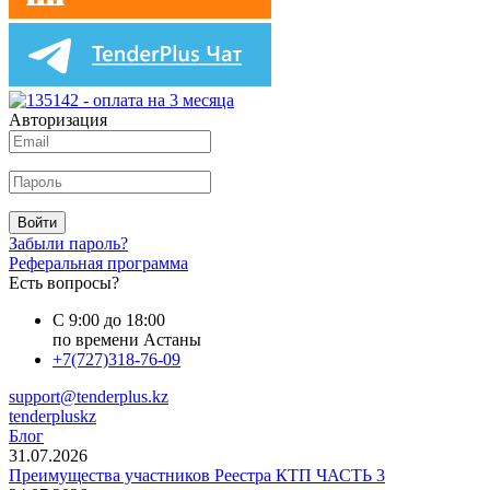
Авторизация
Войти
Забыли пароль?
Реферальная программа
Есть вопросы?
С 9:00 до 18:00
по времени Астаны
+7(727)318-76-09
support@tenderplus.kz
tenderpluskz
Блог
31.07.2026
Преимущества участников Реестра КТП ЧАСТЬ 3