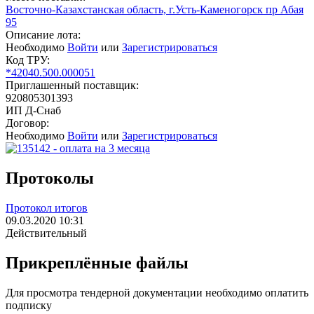
Восточно-Казахстанская область, г.Усть-Каменогорск пр Абая
95
Описание лота:
Необходимо
Войти
или
Зарегистрироваться
Код ТРУ:
*42040.500.000051
Приглашенный поставщик:
920805301393
ИП Д-Снаб
Договор:
Необходимо
Войти
или
Зарегистрироваться
Протоколы
Протокол итогов
09.03.2020 10:31
Действительный
Прикреплённые файлы
Для просмотра тендерной документации необходимо оплатить
подписку