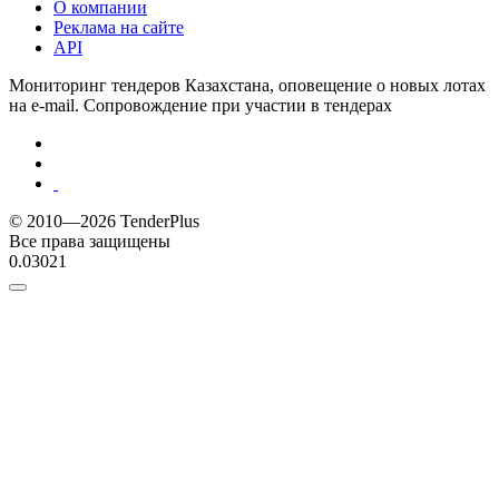
О компании
Реклама на сайте
API
Мониторинг тендеров Казахстана, оповещение о новых лотах
на e-mail. Сопровождение при участии в тендерах
© 2010—2026 TenderPlus
Все права защищены
0.03021