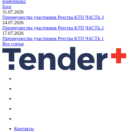
tenderpluskz
Блог
31.07.2026
Преимущества участников Реестра КТП ЧАСТЬ 3
24.07.2026
Преимущества участников Реестра КТП ЧАСТЬ 2
17.07.2026
Преимущества участников Реестра КТП ЧАСТЬ 1
Все статьи
Контакты