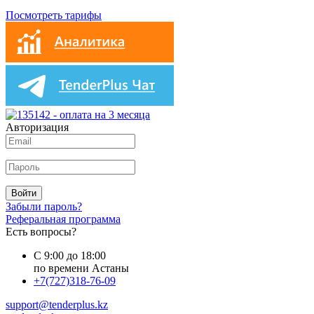
Посмотреть тарифы
Авторизация
Войти
Забыли пароль?
Реферальная программа
Есть вопросы?
С 9:00 до 18:00
по времени Астаны
+7(727)318-76-09
support@tenderplus.kz