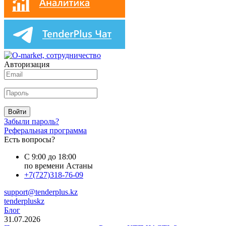
Авторизация
Войти
Забыли пароль?
Реферальная программа
Есть вопросы?
С 9:00 до 18:00
по времени Астаны
+7(727)318-76-09
support@tenderplus.kz
tenderpluskz
Блог
31.07.2026