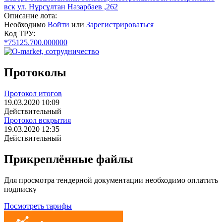
вск ул. Нұрсұлтан Назарбаев ,262
Описание лота:
Необходимо
Войти
или
Зарегистрироваться
Код ТРУ:
*75125.700.000000
Протоколы
Протокол итогов
19.03.2020 10:09
Действительный
Протокол вскрытия
19.03.2020 12:35
Действительный
Прикреплённые файлы
Для просмотра тендерной документации необходимо оплатить
подписку
Посмотреть тарифы