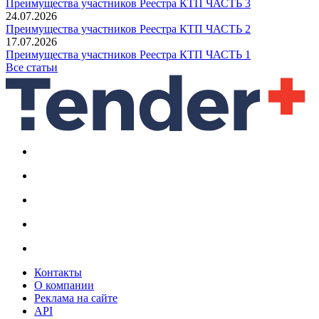
Преимущества участников Реестра КТП ЧАСТЬ 3
24.07.2026
Преимущества участников Реестра КТП ЧАСТЬ 2
17.07.2026
Преимущества участников Реестра КТП ЧАСТЬ 1
Все статьи
Контакты
О компании
Реклама на сайте
API