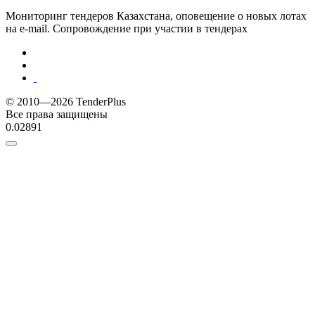
Мониторинг тендеров Казахстана, оповещение о новых лотах
на e-mail. Сопровождение при участии в тендерах
© 2010—2026 TenderPlus
Все права защищены
0.02891