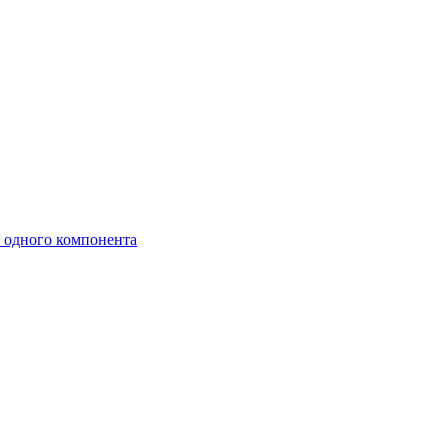
е одного компонента