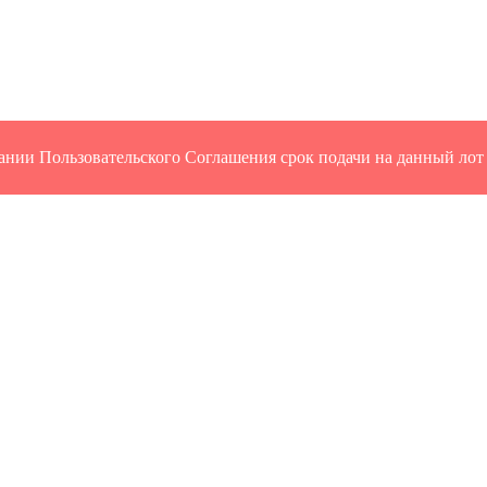
ании Пользовательского Соглашения срок подачи на данный лот 