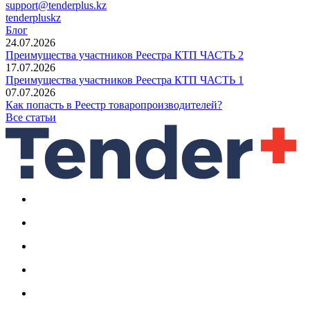
support@tenderplus.kz
tenderpluskz
Блог
24.07.2026
Преимущества участников Реестра КТП ЧАСТЬ 2
17.07.2026
Преимущества участников Реестра КТП ЧАСТЬ 1
07.07.2026
Как попасть в Реестр товаропроизводителей?
Все статьи