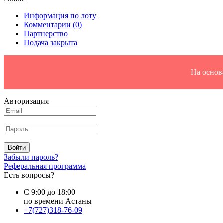
Информация по лоту
Комментарии
(0)
Партнерство
Подача закрыта
На основ
Авторизация
Войти
Забыли пароль?
Реферальная программа
Есть вопросы?
С 9:00 до 18:00
по времени Астаны
+7(727)318-76-09