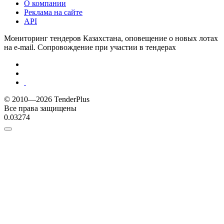
О компании
Реклама на сайте
API
Мониторинг тендеров Казахстана, оповещение о новых лотах
на e-mail. Сопровождение при участии в тендерах
© 2010—2026 TenderPlus
Все права защищены
0.03274