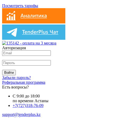
Посмотреть тарифы
Авторизация
Войти
Забыли пароль?
Реферальная программа
Есть вопросы?
С 9:00 до 18:00
по времени Астаны
+7(727)318-76-09
support@tenderplus.kz