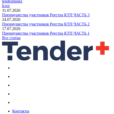
tenderpluskz
Блог
31.07.2026
Преимущества участников Реестра КТП ЧАСТЬ 3
24.07.2026
Преимущества участников Реестра КТП ЧАСТЬ 2
17.07.2026
Преимущества участников Реестра КТП ЧАСТЬ 1
Все статьи
Контакты