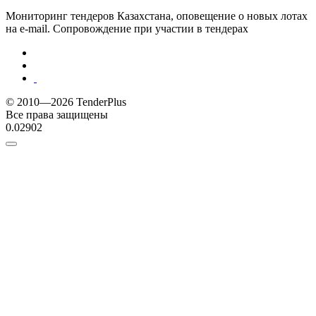
Мониторинг тендеров Казахстана, оповещение о новых лотах
на e-mail. Сопровождение при участии в тендерах
© 2010—2026 TenderPlus
Все права защищены
0.02902