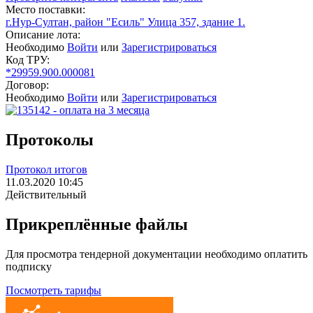
Место поставки:
г.Нур-Султан, район "Есиль" Улица 357, здание 1.
Описание лота:
Необходимо
Войти
или
Зарегистрироваться
Код ТРУ:
*29959.900.000081
Договор:
Необходимо
Войти
или
Зарегистрироваться
Протоколы
Протокол итогов
11.03.2020 10:45
Действительный
Прикреплённые файлы
Для просмотра тендерной документации необходимо оплатить
подписку
Посмотреть тарифы