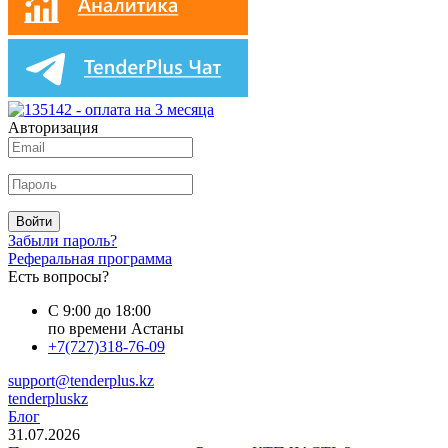
Авторизация
Войти
Забыли пароль?
Реферальная программа
Есть вопросы?
С 9:00 до 18:00
по времени Астаны
+7(727)318-76-09
support@tenderplus.kz
tenderpluskz
Блог
31.07.2026