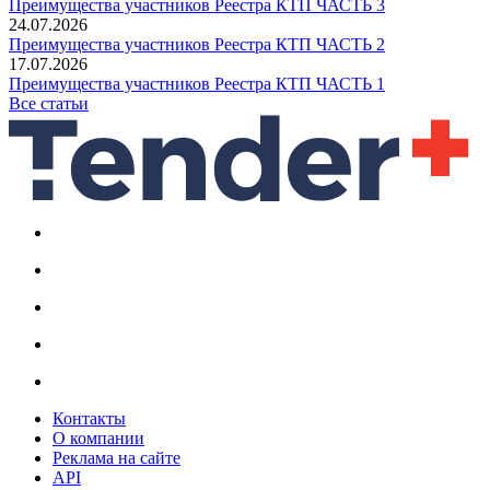
Преимущества участников Реестра КТП ЧАСТЬ 3
24.07.2026
Преимущества участников Реестра КТП ЧАСТЬ 2
17.07.2026
Преимущества участников Реестра КТП ЧАСТЬ 1
Все статьи
Контакты
О компании
Реклама на сайте
API