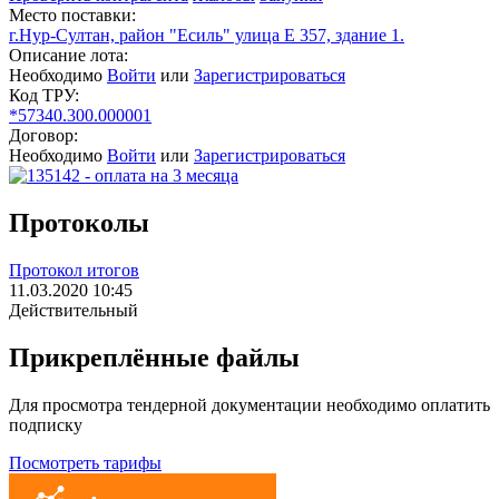
Место поставки:
г.Нур-Султан, район "Есиль" улица Е 357, здание 1.
Описание лота:
Необходимо
Войти
или
Зарегистрироваться
Код ТРУ:
*57340.300.000001
Договор:
Необходимо
Войти
или
Зарегистрироваться
Протоколы
Протокол итогов
11.03.2020 10:45
Действительный
Прикреплённые файлы
Для просмотра тендерной документации необходимо оплатить
подписку
Посмотреть тарифы