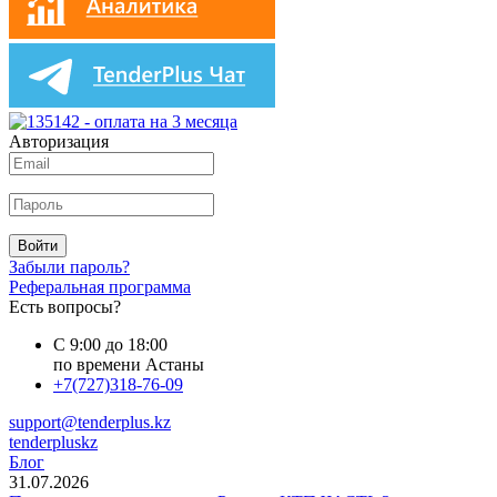
Авторизация
Войти
Забыли пароль?
Реферальная программа
Есть вопросы?
С 9:00 до 18:00
по времени Астаны
+7(727)318-76-09
support@tenderplus.kz
tenderpluskz
Блог
31.07.2026