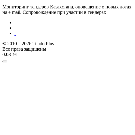
Мониторинг тендеров Казахстана, оповещение о новых лотах
на e-mail. Сопровождение при участии в тендерах
© 2010—2026 TenderPlus
Все права защищены
0.03191