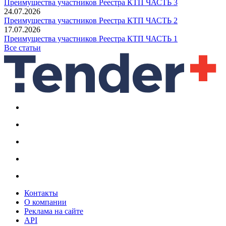
Преимущества участников Реестра КТП ЧАСТЬ 3
24.07.2026
Преимущества участников Реестра КТП ЧАСТЬ 2
17.07.2026
Преимущества участников Реестра КТП ЧАСТЬ 1
Все статьи
Контакты
О компании
Реклама на сайте
API