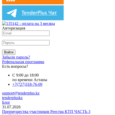
Авторизация
Войти
Забыли пароль?
Реферальная программа
Есть вопросы?
С 9:00 до 18:00
по времени Астаны
+7(727)318-76-09
support@tenderplus.kz
tenderpluskz
Блог
31.07.2026
Преимущества участников Реестра КТП ЧАСТЬ 3