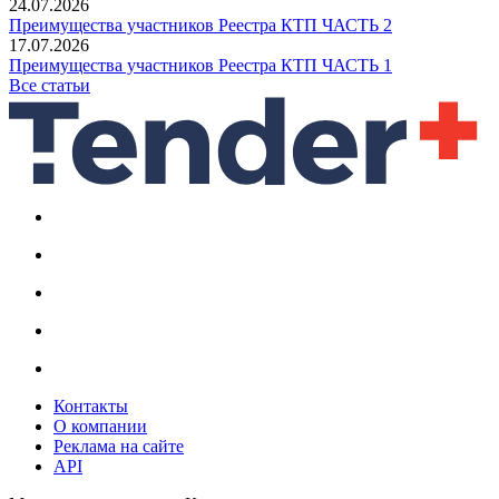
24.07.2026
Преимущества участников Реестра КТП ЧАСТЬ 2
17.07.2026
Преимущества участников Реестра КТП ЧАСТЬ 1
Все статьи
Контакты
О компании
Реклама на сайте
API