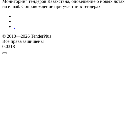
Мониторинг тендеров Казахстана, оповещение о новых лотах
на e-mail. Сопровождение при участии в тендерах
© 2010—2026 TenderPlus
Все права защищены
0.0318