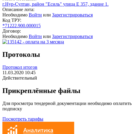
г.Нур-Султан, район "Есиль" улица Е 357, здание 1.
Описание лота:
Необходимо
Войти
или
Зарегистрироваться
Код ТРУ:
*71222.900.000015
Договор:
Необходимо
Войти
или
Зарегистрироваться
Протоколы
Протокол итогов
11.03.2020 10:45
Действительный
Прикреплённые файлы
Для просмотра тендерной документации необходимо оплатить
подписку
Посмотреть тарифы