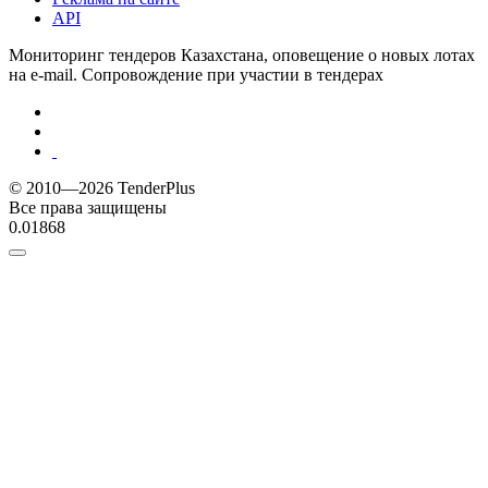
API
Мониторинг тендеров Казахстана, оповещение о новых лотах
на e-mail. Сопровождение при участии в тендерах
© 2010—2026 TenderPlus
Все права защищены
0.01868