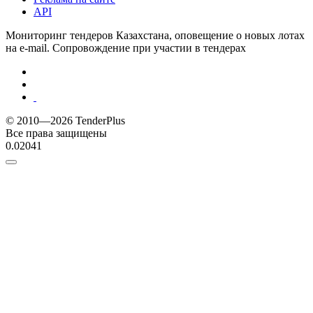
API
Мониторинг тендеров Казахстана, оповещение о новых лотах
на e-mail. Сопровождение при участии в тендерах
© 2010—2026 TenderPlus
Все права защищены
0.02041