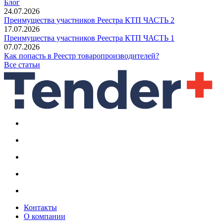
Блог
24.07.2026
Преимущества участников Реестра КТП ЧАСТЬ 2
17.07.2026
Преимущества участников Реестра КТП ЧАСТЬ 1
07.07.2026
Как попасть в Реестр товаропроизводителей?
Все статьи
Контакты
О компании