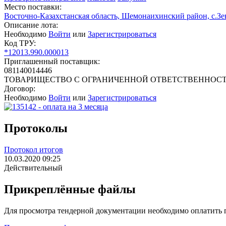
Место поставки:
Восточно-Казахстанская область, Шемонаихинский район, с.Зе
Описание лота:
Необходимо
Войти
или
Зарегистрироваться
Код ТРУ:
*12013.990.000013
Приглашенный поставщик:
081140014446
ТОВАРИЩЕСТВО С ОГРАНИЧЕННОЙ ОТВЕТСТВЕННОС
Договор:
Необходимо
Войти
или
Зарегистрироваться
Протоколы
Протокол итогов
10.03.2020 09:25
Действительный
Прикреплённые файлы
Для просмотра тендерной документации необходимо оплатить