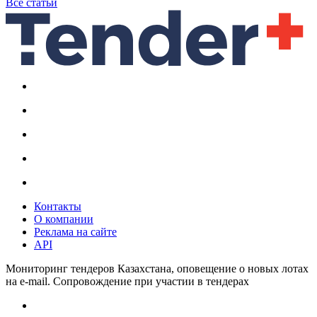
Все статьи
Контакты
О компании
Реклама на сайте
API
Мониторинг тендеров Казахстана, оповещение о новых лотах
на e-mail. Сопровождение при участии в тендерах