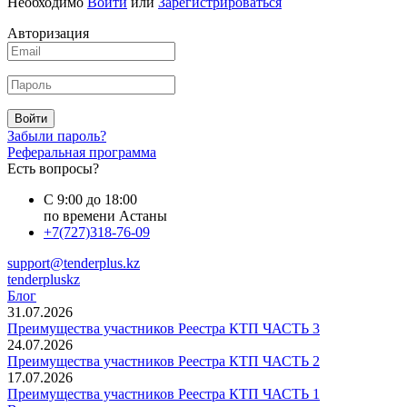
Необходимо
Войти
или
Зарегистрироваться
Авторизация
Войти
Забыли пароль?
Реферальная программа
Есть вопросы?
С 9:00 до 18:00
по времени Астаны
+7(727)318-76-09
support@tenderplus.kz
tenderpluskz
Блог
31.07.2026
Преимущества участников Реестра КТП ЧАСТЬ 3
24.07.2026
Преимущества участников Реестра КТП ЧАСТЬ 2
17.07.2026
Преимущества участников Реестра КТП ЧАСТЬ 1