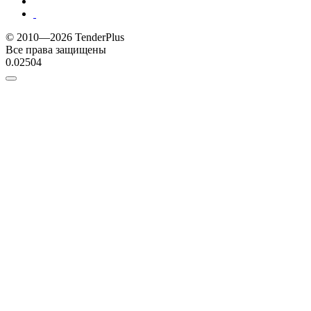
© 2010—2026 TenderPlus
Все права защищены
0.02504