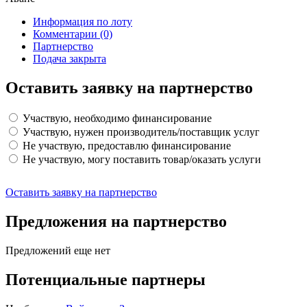
Информация по лоту
Комментарии
(0)
Партнерство
Подача закрыта
Оставить заявку на партнерство
Участвую, необходимо финансирование
Участвую, нужен производитель/поставщик услуг
Не участвую, предоставлю финансирование
Не участвую, могу поставить товар/оказать услуги
Оставить заявку на партнерство
Предложения на партнерство
Предложений еще нет
Потенциальные партнеры