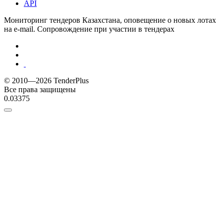
API
Мониторинг тендеров Казахстана, оповещение о новых лотах
на e-mail. Сопровождение при участии в тендерах
© 2010—2026 TenderPlus
Все права защищены
0.03375