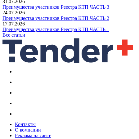
31.07.2026
Преимущества участников Реестра КТП ЧАСТЬ 3
24.07.2026
Преимущества участников Реестра КТП ЧАСТЬ 2
17.07.2026
Преимущества участников Реестра КТП ЧАСТЬ 1
Все статьи
Контакты
О компании
Реклама на сайте