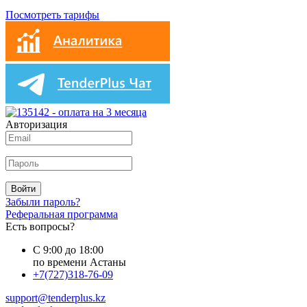
Посмотреть тарифы
Авторизация
Войти
Забыли пароль?
Реферальная программа
Есть вопросы?
С 9:00 до 18:00
по времени Астаны
+7(727)318-76-09
support@tenderplus.kz