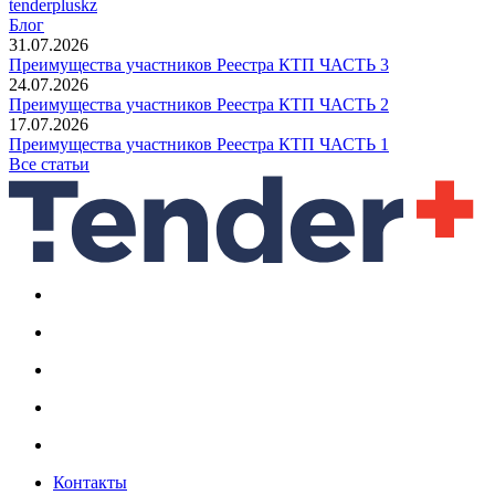
tenderpluskz
Блог
31.07.2026
Преимущества участников Реестра КТП ЧАСТЬ 3
24.07.2026
Преимущества участников Реестра КТП ЧАСТЬ 2
17.07.2026
Преимущества участников Реестра КТП ЧАСТЬ 1
Все статьи
Контакты