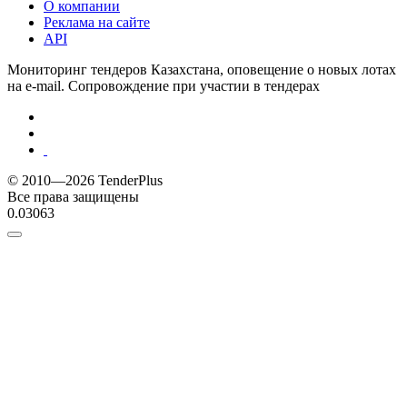
О компании
Реклама на сайте
API
Мониторинг тендеров Казахстана, оповещение о новых лотах
на e-mail. Сопровождение при участии в тендерах
© 2010—2026 TenderPlus
Все права защищены
0.03063