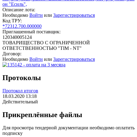
он "Есиль",
Описание лота:
Необходимо
Войти
или
Зарегистрироваться
Код ТРУ:
*72312.700.000000
Приглашенный поставщик:
120340005124
ТОВАРИЩЕСТВО С ОГРАНИЧЕННОЙ
ОТВЕТСТВЕННОСТЬЮ "TIM - NT"
Договор:
Необходимо
Войти
или
Зарегистрироваться
Протоколы
Протокол итогов
18.03.2020 13:18
Действительный
Прикреплённые файлы
Для просмотра тендерной документации необходимо оплатить
подписку