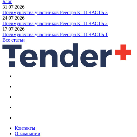
Блог
31.07.2026
Преимущества участников Реестра КТП ЧАСТЬ 3
24.07.2026
Преимущества участников Реестра КТП ЧАСТЬ 2
17.07.2026
Преимущества участников Реестра КТП ЧАСТЬ 1
Все статьи
Контакты
О компании