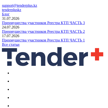
support@tenderplus.kz
tenderpluskz
Блог
31.07.2026
Преимущества участников Реестра КТП ЧАСТЬ 3
24.07.2026
Преимущества участников Реестра КТП ЧАСТЬ 2
17.07.2026
Преимущества участников Реестра КТП ЧАСТЬ 1
Все статьи