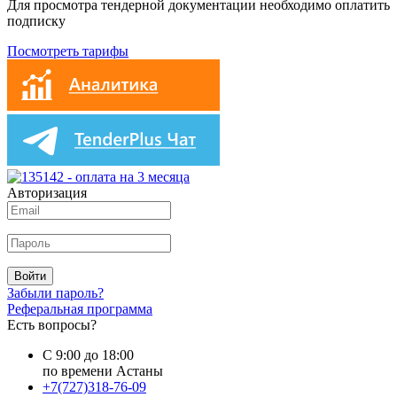
Для просмотра тендерной документации необходимо оплатить
подписку
Посмотреть тарифы
Авторизация
Войти
Забыли пароль?
Реферальная программа
Есть вопросы?
С 9:00 до 18:00
по времени Астаны
+7(727)318-76-09