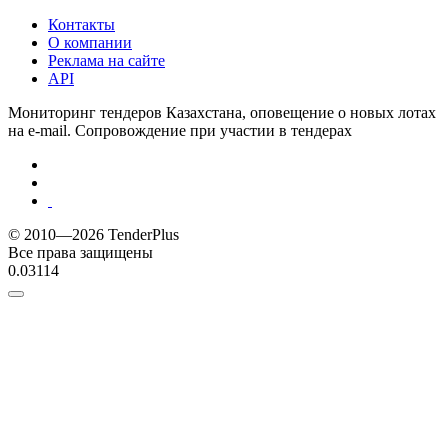
Контакты
О компании
Реклама на сайте
API
Мониторинг тендеров Казахстана, оповещение о новых лотах
на e-mail. Сопровождение при участии в тендерах
© 2010—2026 TenderPlus
Все права защищены
0.03114