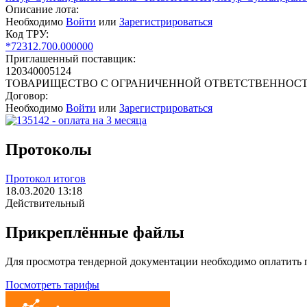
Описание лота:
Необходимо
Войти
или
Зарегистрироваться
Код ТРУ:
*72312.700.000000
Приглашенный поставщик:
120340005124
ТОВАРИЩЕСТВО С ОГРАНИЧЕННОЙ ОТВЕТСТВЕННОСТЬЮ
Договор:
Необходимо
Войти
или
Зарегистрироваться
Протоколы
Протокол итогов
18.03.2020 13:18
Действительный
Прикреплённые файлы
Для просмотра тендерной документации необходимо оплатить
Посмотреть тарифы