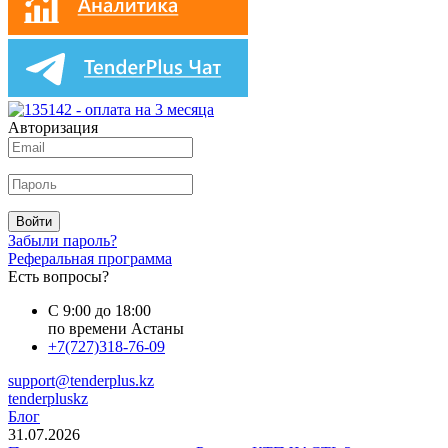
Авторизация
Войти
Забыли пароль?
Реферальная программа
Есть вопросы?
С 9:00 до 18:00
по времени Астаны
+7(727)318-76-09
support@tenderplus.kz
tenderpluskz
Блог
31.07.2026