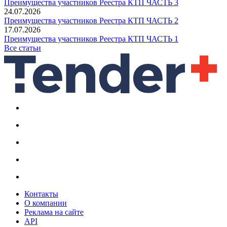
Преимущества участников Реестра КТП ЧАСТЬ 3
24.07.2026
Преимущества участников Реестра КТП ЧАСТЬ 2
17.07.2026
Преимущества участников Реестра КТП ЧАСТЬ 1
Все статьи
Контакты
О компании
Реклама на сайте
API