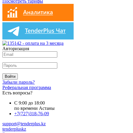
Посмотреть тарифы
Авторизация
Войти
Забыли пароль?
Реферальная программа
Есть вопросы?
С 9:00 до 18:00
по времени Астаны
+7(727)318-76-09
support@tenderplus.kz
tenderpluskz