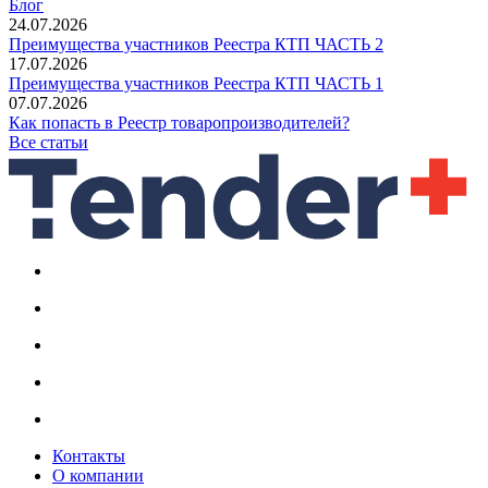
Блог
24.07.2026
Преимущества участников Реестра КТП ЧАСТЬ 2
17.07.2026
Преимущества участников Реестра КТП ЧАСТЬ 1
07.07.2026
Как попасть в Реестр товаропроизводителей?
Все статьи
Контакты
О компании