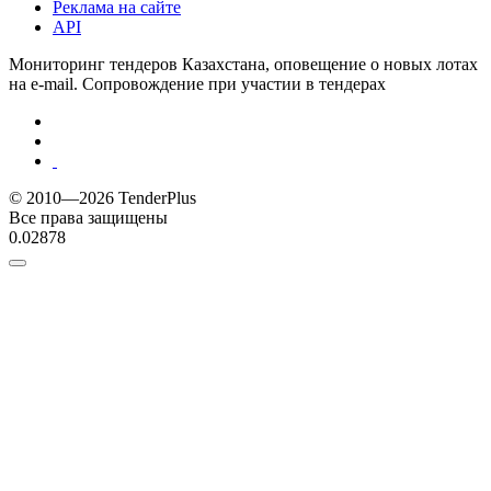
Реклама на сайте
API
Мониторинг тендеров Казахстана, оповещение о новых лотах
на e-mail. Сопровождение при участии в тендерах
© 2010—2026 TenderPlus
Все права защищены
0.02878