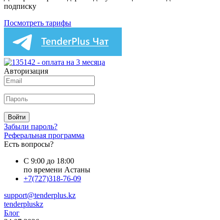
подписку
Посмотреть тарифы
Авторизация
Войти
Забыли пароль?
Реферальная программа
Есть вопросы?
С 9:00 до 18:00
по времени Астаны
+7(727)318-76-09
support@tenderplus.kz
tenderpluskz
Блог