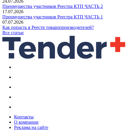
24.07.2026
Преимущества участников Реестра КТП ЧАСТЬ 2
17.07.2026
Преимущества участников Реестра КТП ЧАСТЬ 1
07.07.2026
Как попасть в Реестр товаропроизводителей?
Все статьи
Контакты
О компании
Реклама на сайте