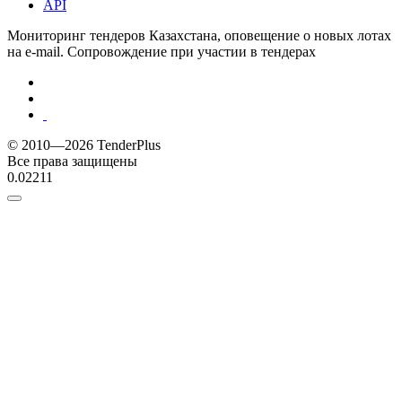
API
Мониторинг тендеров Казахстана, оповещение о новых лотах
на e-mail. Сопровождение при участии в тендерах
© 2010—2026 TenderPlus
Все права защищены
0.02211