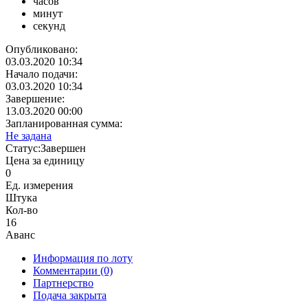
часов
минут
секунд
Опубликовано:
03.03.2020 10:34
Начало подачи:
03.03.2020 10:34
Завершение:
13.03.2020 00:00
Запланированная сумма:
Не задана
Статус:
Завершен
Цена за единицу
0
Ед. измерения
Штука
Кол-во
16
Аванс
Информация по лоту
Комментарии
(0)
Партнерство
Подача закрыта