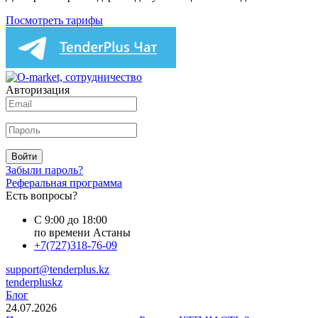
Посмотреть тарифы
Авторизация
Войти
Забыли пароль?
Реферальная программа
Есть вопросы?
С 9:00 до 18:00
по времени Астаны
+7(727)318-76-09
support@tenderplus.kz
tenderpluskz
Блог
24.07.2026