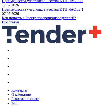
Преимущества участников Реестра КТП ЧАСТЬ 2
17.07.2026
Преимущества участников Реестра КТП ЧАСТЬ 1
07.07.2026
Как попасть в Реестр товаропроизводителей?
Все статьи
Контакты
О компании
Реклама на сайте
API