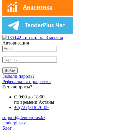
Авторизация
Войти
Забыли пароль?
Реферальная программа
Есть вопросы?
С 9:00 до 18:00
по времени Астаны
+7(727)318-76-09
support@tenderplus.kz
tenderpluskz
Блог