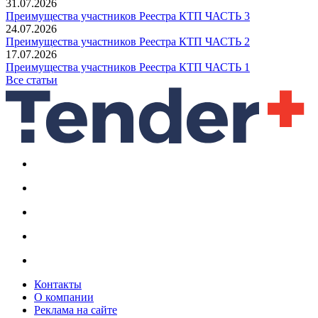
31.07.2026
Преимущества участников Реестра КТП ЧАСТЬ 3
24.07.2026
Преимущества участников Реестра КТП ЧАСТЬ 2
17.07.2026
Преимущества участников Реестра КТП ЧАСТЬ 1
Все статьи
Контакты
О компании
Реклама на сайте