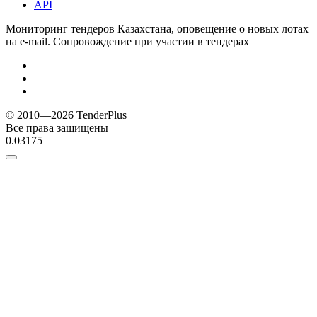
API
Мониторинг тендеров Казахстана, оповещение о новых лотах
на e-mail. Сопровождение при участии в тендерах
© 2010—2026 TenderPlus
Все права защищены
0.03175