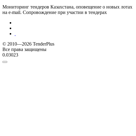
Мониторинг тендеров Казахстана, оповещение о новых лотах
на e-mail. Сопровождение при участии в тендерах
© 2010—2026 TenderPlus
Все права защищены
0.03023