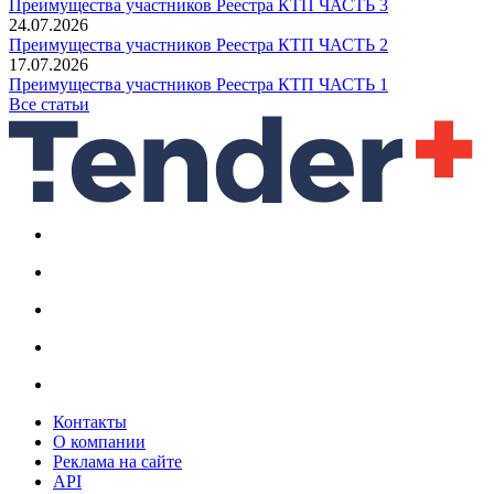
Преимущества участников Реестра КТП ЧАСТЬ 3
24.07.2026
Преимущества участников Реестра КТП ЧАСТЬ 2
17.07.2026
Преимущества участников Реестра КТП ЧАСТЬ 1
Все статьи
Контакты
О компании
Реклама на сайте
API