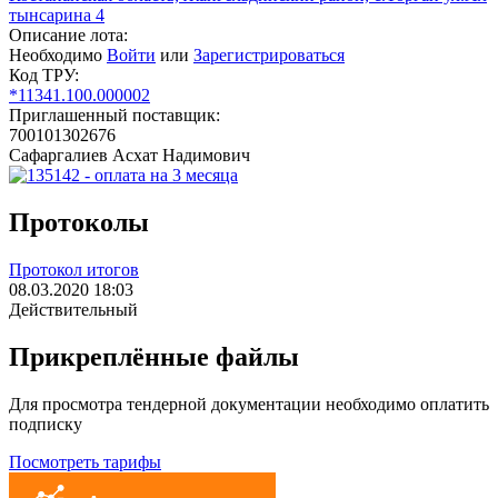
тынсарина 4
Описание лота:
Необходимо
Войти
или
Зарегистрироваться
Код ТРУ:
*11341.100.000002
Приглашенный поставщик:
700101302676
Сафаргалиев Асхат Надимович
Протоколы
Протокол итогов
08.03.2020 18:03
Действительный
Прикреплённые файлы
Для просмотра тендерной документации необходимо оплатить
подписку
Посмотреть тарифы