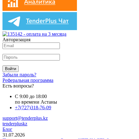
Авторизация
Войти
Забыли пароль?
Реферальная программа
Есть вопросы?
С 9:00 до 18:00
по времени Астаны
+7(727)318-76-09
support@tenderplus.kz
tenderpluskz
Блог
31.07.2026