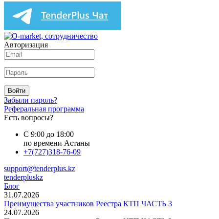
Авторизация
Войти
Забыли пароль?
Реферальная программа
Есть вопросы?
С 9:00 до 18:00
по времени Астаны
+7(727)318-76-09
support@tenderplus.kz
tenderpluskz
Блог
31.07.2026
Преимущества участников Реестра КТП ЧАСТЬ 3
24.07.2026