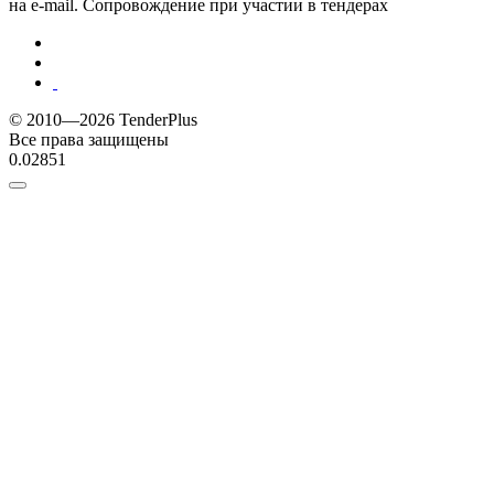
на e-mail. Сопровождение при участии в тендерах
© 2010—2026 TenderPlus
Все права защищены
0.02851