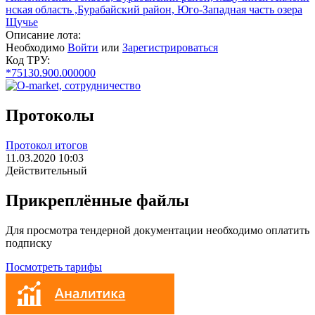
нская область ,Бурабайский район, Юго-Западная часть озера
Щучье
Описание лота:
Необходимо
Войти
или
Зарегистрироваться
Код ТРУ:
*75130.900.000000
Протоколы
Протокол итогов
11.03.2020 10:03
Действительный
Прикреплённые файлы
Для просмотра тендерной документации необходимо оплатить
подписку
Посмотреть тарифы