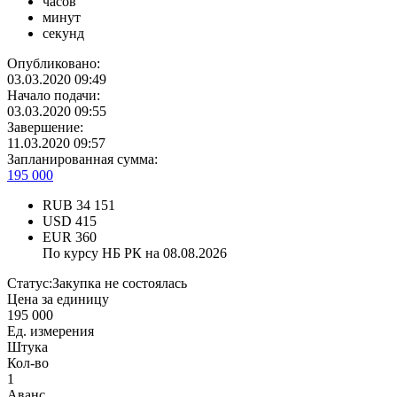
часов
минут
секунд
Опубликовано:
03.03.2020 09:49
Начало подачи:
03.03.2020 09:55
Завершение:
11.03.2020 09:57
Запланированная сумма:
195 000
RUB
34 151
USD
415
EUR
360
По курсу НБ РК на 08.08.2026
Статус:
Закупка не состоялась
Цена за единицу
195 000
Ед. измерения
Штука
Кол-во
1
Аванс