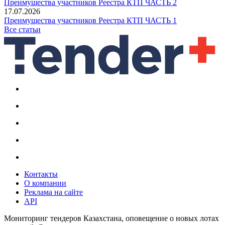
Преимущества участников Реестра КТП ЧАСТЬ 2
17.07.2026
Преимущества участников Реестра КТП ЧАСТЬ 1
Все статьи
Контакты
О компании
Реклама на сайте
API
Мониторинг тендеров Казахстана, оповещение о новых лотах