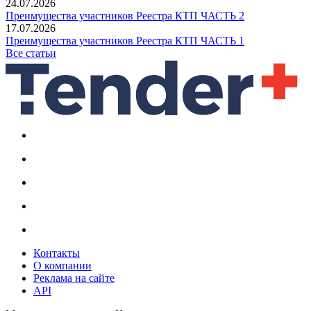
24.07.2026
Преимущества участников Реестра КТП ЧАСТЬ 2
17.07.2026
Преимущества участников Реестра КТП ЧАСТЬ 1
Все статьи
Контакты
О компании
Реклама на сайте
API