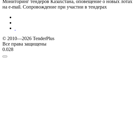
Мониторинг тендеров Казахстана, оповещение о новых лотах
на e-mail. Сопровождение при участии в тендерах
© 2010—2026 TenderPlus
Все права защищены
0.028