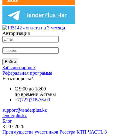
Авторизация
Войти
Забыли пароль?
Реферальная программа
Есть вопросы?
С 9:00 до 18:00
по времени Астаны
+7(727)318-76-09
support@tenderplus.kz
tenderpluskz
Блог
31.07.2026
Преимущества участников Реестра КТП ЧАСТЬ 3