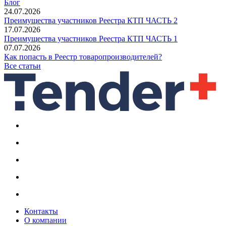
Блог
24.07.2026
Преимущества участников Реестра КТП ЧАСТЬ 2
17.07.2026
Преимущества участников Реестра КТП ЧАСТЬ 1
07.07.2026
Как попасть в Реестр товаропроизводителей?
Все статьи
Контакты
О компании