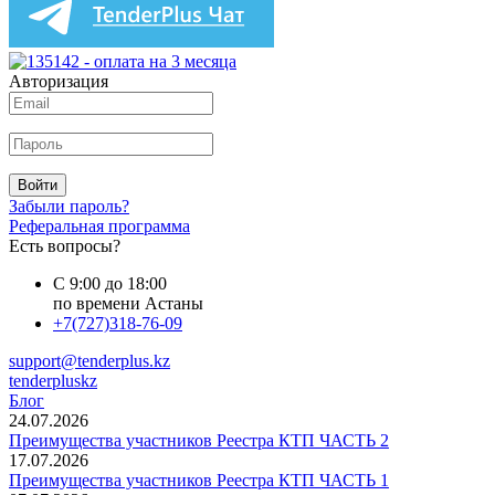
Авторизация
Войти
Забыли пароль?
Реферальная программа
Есть вопросы?
С 9:00 до 18:00
по времени Астаны
+7(727)318-76-09
support@tenderplus.kz
tenderpluskz
Блог
24.07.2026
Преимущества участников Реестра КТП ЧАСТЬ 2
17.07.2026
Преимущества участников Реестра КТП ЧАСТЬ 1