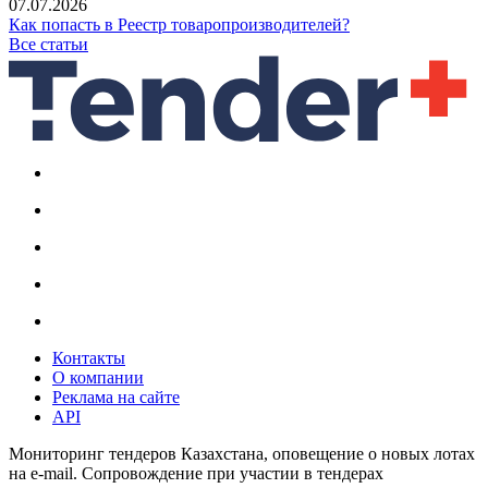
07.07.2026
Как попасть в Реестр товаропроизводителей?
Все статьи
Контакты
О компании
Реклама на сайте
API
Мониторинг тендеров Казахстана, оповещение о новых лотах
на e-mail. Сопровождение при участии в тендерах