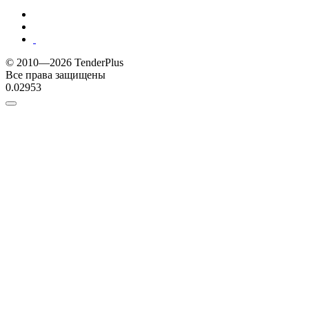
© 2010—2026 TenderPlus
Все права защищены
0.02953