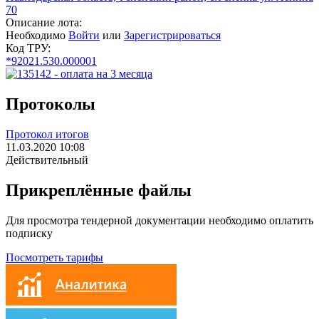
70
Описание лота:
Необходимо
Войти
или
Зарегистрироваться
Код ТРУ:
*92021.530.000001
Протоколы
Протокол итогов
11.03.2020 10:08
Действительный
Прикреплённые файлы
Для просмотра тендерной документации необходимо оплатить
подписку
Посмотреть тарифы