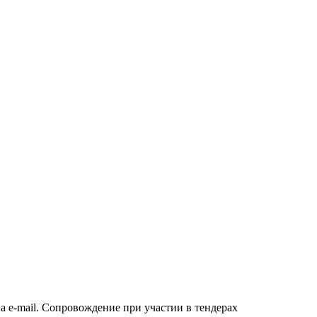
а e-mail. Сопровождение при участии в тендерах