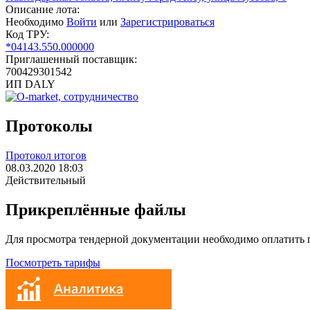
Описание лота:
Необходимо
Войти
или
Зарегистрироваться
Код ТРУ:
*04143.550.000000
Приглашенный поставщик:
700429301542
ИП DALY
Протоколы
Протокол итогов
08.03.2020 18:03
Действительный
Прикреплённые файлы
Для просмотра тендерной документации необходимо оплатить
Посмотреть тарифы