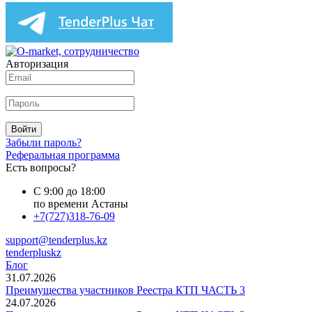
Авторизация
Войти
Забыли пароль?
Реферальная программа
Есть вопросы?
С 9:00 до 18:00
по времени Астаны
+7(727)318-76-09
support@tenderplus.kz
tenderpluskz
Блог
31.07.2026
Преимущества участников Реестра КТП ЧАСТЬ 3
24.07.2026