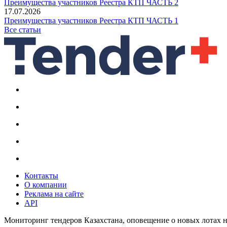
Преимущества участников Реестра КТП ЧАСТЬ 2
17.07.2026
Преимущества участников Реестра КТП ЧАСТЬ 1
Все статьи
Контакты
О компании
Реклама на сайте
API
Мониторинг тендеров Казахстана, оповещение о новых лотах н