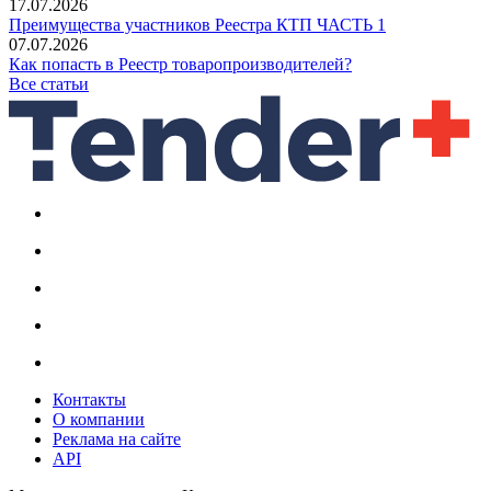
17.07.2026
Преимущества участников Реестра КТП ЧАСТЬ 1
07.07.2026
Как попасть в Реестр товаропроизводителей?
Все статьи
Контакты
О компании
Реклама на сайте
API