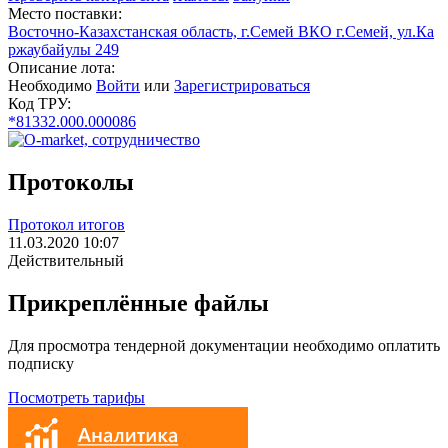
Место поставки:
Восточно-Казахстанская область, г.Семей ВКО г.Семей, ул.Ка
ржаубайулы 249
Описание лота:
Необходимо
Войти
или
Зарегистрироваться
Код ТРУ:
*81332.000.000086
Протоколы
Протокол итогов
11.03.2020 10:07
Действительный
Прикреплённые файлы
Для просмотра тендерной документации необходимо оплатить
подписку
Посмотреть тарифы