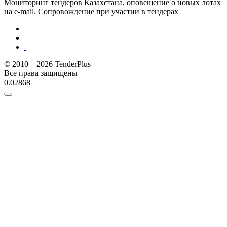
Мониторинг тендеров Казахстана, оповещение о новых лотах
на e-mail. Сопровождение при участии в тендерах
© 2010—2026 TenderPlus
Все права защищены
0.02868