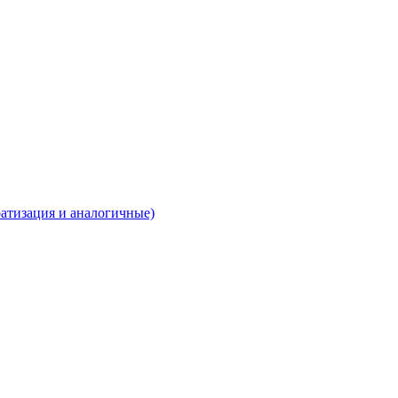
ратизация и аналогичные)