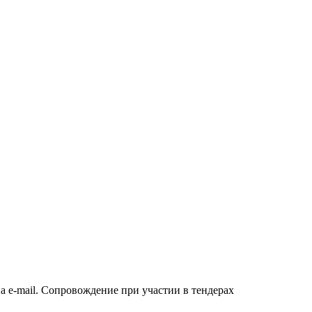
а e-mail. Сопровождение при участии в тендерах