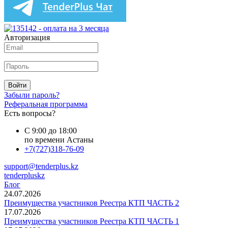
Авторизация
Войти
Забыли пароль?
Реферальная программа
Есть вопросы?
С 9:00 до 18:00
по времени Астаны
+7(727)318-76-09
support@tenderplus.kz
tenderpluskz
Блог
24.07.2026
Преимущества участников Реестра КТП ЧАСТЬ 2
17.07.2026
Преимущества участников Реестра КТП ЧАСТЬ 1