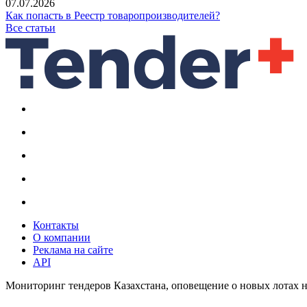
07.07.2026
Как попасть в Реестр товаропроизводителей?
Все статьи
Контакты
О компании
Реклама на сайте
API
Мониторинг тендеров Казахстана, оповещение о новых лотах н