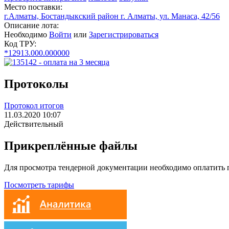
Место поставки:
г.Алматы, Бостандыкский район г. Алматы, ул. Манаса, 42/56
Описание лота:
Необходимо
Войти
или
Зарегистрироваться
Код ТРУ:
*12913.000.000000
Протоколы
Протокол итогов
11.03.2020 10:07
Действительный
Прикреплённые файлы
Для просмотра тендерной документации необходимо оплатить
Посмотреть тарифы