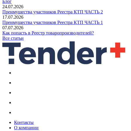
Блог
24.07.2026
Преимущества участников Реестра КТП ЧАСТЬ 2
17.07.2026
Преимущества участников Реестра КТП ЧАСТЬ 1
07.07.2026
Как попасть в Реестр товаропроизводителей?
Все статьи
Контакты
О компании