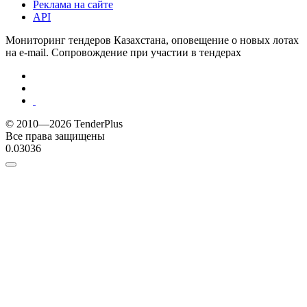
Реклама на сайте
API
Мониторинг тендеров Казахстана, оповещение о новых лотах
на e-mail. Сопровождение при участии в тендерах
© 2010—2026 TenderPlus
Все права защищены
0.03036