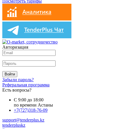
Посмотреть тарифы
Авторизация
Войти
Забыли пароль?
Реферальная программа
Есть вопросы?
С 9:00 до 18:00
по времени Астаны
+7(727)318-76-09
support@tenderplus.kz
tenderpluskz