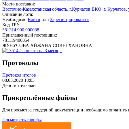
Место поставки:
Восточно-Казахстанская область, г.Курчатов ВКО, г. Курчатов, у
Описание лота:
Необходимо
Войти
или
Зарегистрироваться
Код ТРУ:
*81314.900.000088
Приглашенный поставщик:
781119400354
ЖУНУСОВА АЙЖАНА СОВЕТХАНОВНА
Протоколы
Протокол итогов
08.03.2020 18:03
Действительный
Прикреплённые файлы
Для просмотра тендерной документации необходимо оплатить
Посмотреть тарифы