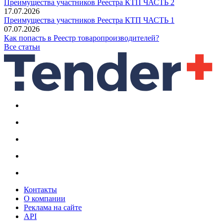
Преимущества участников Реестра КТП ЧАСТЬ 2
17.07.2026
Преимущества участников Реестра КТП ЧАСТЬ 1
07.07.2026
Как попасть в Реестр товаропроизводителей?
Все статьи
Контакты
О компании
Реклама на сайте
API