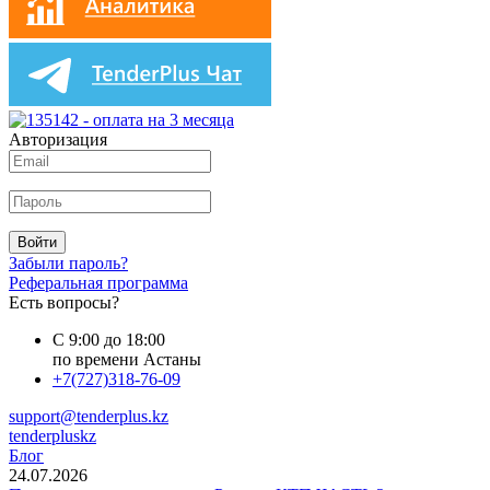
Авторизация
Войти
Забыли пароль?
Реферальная программа
Есть вопросы?
С 9:00 до 18:00
по времени Астаны
+7(727)318-76-09
support@tenderplus.kz
tenderpluskz
Блог
24.07.2026