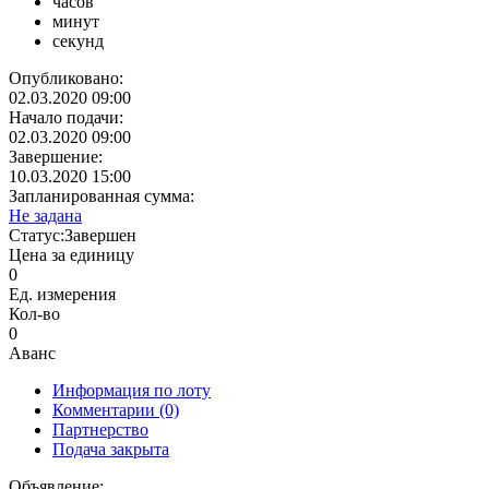
часов
минут
секунд
Опубликовано:
02.03.2020 09:00
Начало подачи:
02.03.2020 09:00
Завершение:
10.03.2020 15:00
Запланированная сумма:
Не задана
Статус:
Завершен
Цена за единицу
0
Ед. измерения
Кол-во
0
Аванс
Информация по лоту
Комментарии
(0)
Партнерство
Подача закрыта
Объявление: