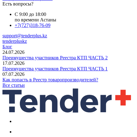
Есть вопросы?
С 9:00 до 18:00
по времени Астаны
+7(727)318-76-09
support@tenderplus.kz
tenderpluskz
Блог
24.07.2026
Преимущества участников Реестра КТП ЧАСТЬ 2
17.07.2026
Преимущества участников Реестра КТП ЧАСТЬ 1
07.07.2026
Как попасть в Реестр товаропроизводителей?
Все статьи