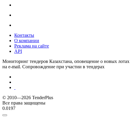
Контакты
О компании
Реклама на сайте
API
Мониторинг тендеров Казахстана, оповещение о новых лотах
на e-mail. Сопровождение при участии в тендерах
© 2010—2026 TenderPlus
Все права защищены
0.0197