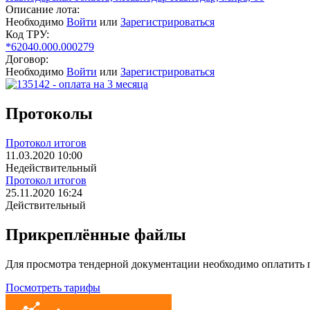
Описание лота:
Необходимо
Войти
или
Зарегистрироваться
Код ТРУ:
*62040.000.000279
Договор:
Необходимо
Войти
или
Зарегистрироваться
Протоколы
Протокол итогов
11.03.2020 10:00
Недействительный
Протокол итогов
25.11.2020 16:24
Действительный
Прикреплённые файлы
Для просмотра тендерной документации необходимо оплатить
Посмотреть тарифы