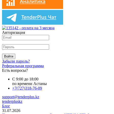
Авторизация
Войти
Забыли пароль?
Реферальная программа
Есть вопросы?
С 9:00 до 18:00
по времени Астаны
+7(727)318-76-09
support@tenderplus.kz
tenderpluskz
Блог
31.07.2026