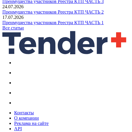
Преимущества участников Реестра КТП ЧАСТЬ 3
24.07.2026
Преимущества участников Реестра КТП ЧАСТЬ 2
17.07.2026
Преимущества участников Реестра КТП ЧАСТЬ 1
Все статьи
Контакты
О компании
Реклама на сайте
API