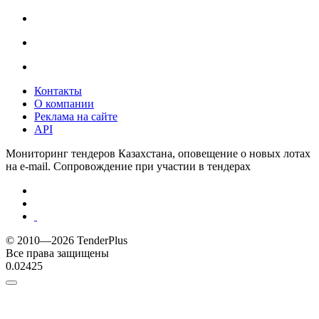
Контакты
О компании
Реклама на сайте
API
Мониторинг тендеров Казахстана, оповещение о новых лотах
на e-mail. Сопровождение при участии в тендерах
© 2010—2026 TenderPlus
Все права защищены
0.02425