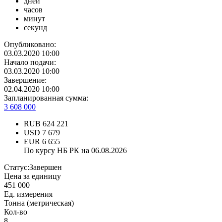
дней
часов
минут
секунд
Опубликовано:
03.03.2020 10:00
Начало подачи:
03.03.2020 10:00
Завершение:
02.04.2020 10:00
Запланированная сумма:
3 608 000
RUB
624 221
USD
7 679
EUR
6 655
По курсу НБ РК на 06.08.2026
Статус:
Завершен
Цена за единицу
451 000
Ед. измерения
Тонна (метрическая)
Кол-во
8