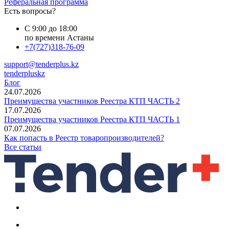
Реферальная программа
Есть вопросы?
С 9:00 до 18:00
по времени Астаны
+7(727)318-76-09
support@tenderplus.kz
tenderpluskz
Блог
24.07.2026
Преимущества участников Реестра КТП ЧАСТЬ 2
17.07.2026
Преимущества участников Реестра КТП ЧАСТЬ 1
07.07.2026
Как попасть в Реестр товаропроизводителей?
Все статьи