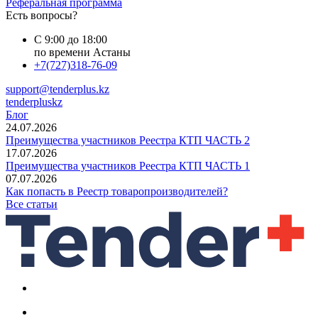
Реферальная программа
Есть вопросы?
С 9:00 до 18:00
по времени Астаны
+7(727)318-76-09
support@tenderplus.kz
tenderpluskz
Блог
24.07.2026
Преимущества участников Реестра КТП ЧАСТЬ 2
17.07.2026
Преимущества участников Реестра КТП ЧАСТЬ 1
07.07.2026
Как попасть в Реестр товаропроизводителей?
Все статьи