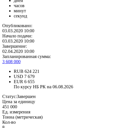
дней
часов
минут
секунд
Опубликовано:
03.03.2020 10:00
Начало подачи:
03.03.2020 10:00
Завершение:
02.04.2020 10:00
Запланированная сумма:
3 608 000
RUB
624 221
USD
7 679
EUR
6 655
По курсу НБ РК на 06.08.2026
Статус:
Завершен
Цена за единицу
451 000
Ед. измерения
Тонна (метрическая)
Кол-во
8