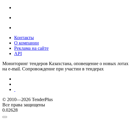
Контакты
О компании
Реклама на сайте
API
Мониторинг тендеров Казахстана, оповещение о новых лотах
на e-mail. Сопровождение при участии в тендерах
© 2010—2026 TenderPlus
Все права защищены
0.02628