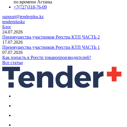
по времени Астаны
+7(727)318-76-09
support@tenderplus.kz
tenderpluskz
Блог
24.07.2026
Преимущества участников Реестра КТП ЧАСТЬ 2
17.07.2026
Преимущества участников Реестра КТП ЧАСТЬ 1
07.07.2026
Как попасть в Реестр товаропроизводителей?
Все статьи