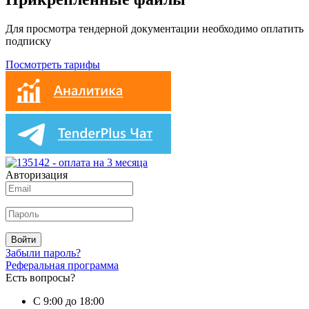
Для просмотра тендерной документации необходимо оплатить
подписку
Посмотреть тарифы
Авторизация
Войти
Забыли пароль?
Реферальная программа
Есть вопросы?
С 9:00 до 18:00