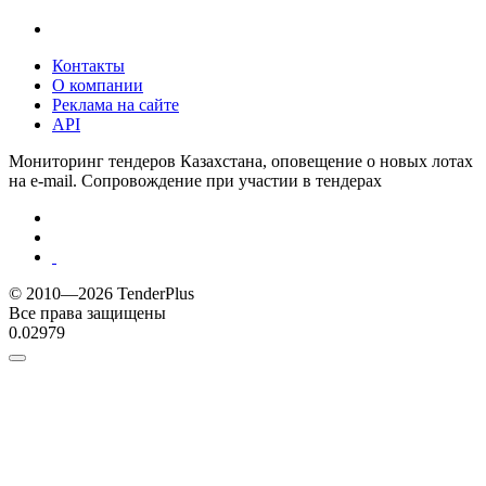
Контакты
О компании
Реклама на сайте
API
Мониторинг тендеров Казахстана, оповещение о новых лотах
на e-mail. Сопровождение при участии в тендерах
© 2010—2026 TenderPlus
Все права защищены
0.02979