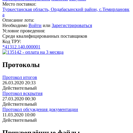
Место поставки:
Туркестанская область, Ордабасынский район, с.Темирлановк
а
Описание лота:
Необходимо
Войти
или
Зарегистрироваться
Условие проведения:
Среди квалифицированных поставщиков
Код ТРУ:
*41312.140.000001
Протоколы
Протокол итогов
26.03.2020 20:33
Действительный
Протокол вскрытия
27.03.2020 00:30
Действительный
Протокол обсуждения документации
11.03.2020 10:00
Действительный
Прикреплённые файлы