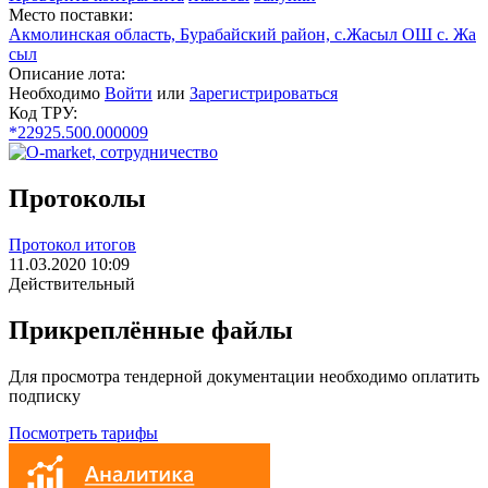
Место поставки:
Акмолинская область, Бурабайский район, с.Жасыл ОШ с. Жа
сыл
Описание лота:
Необходимо
Войти
или
Зарегистрироваться
Код ТРУ:
*22925.500.000009
Протоколы
Протокол итогов
11.03.2020 10:09
Действительный
Прикреплённые файлы
Для просмотра тендерной документации необходимо оплатить
подписку
Посмотреть тарифы