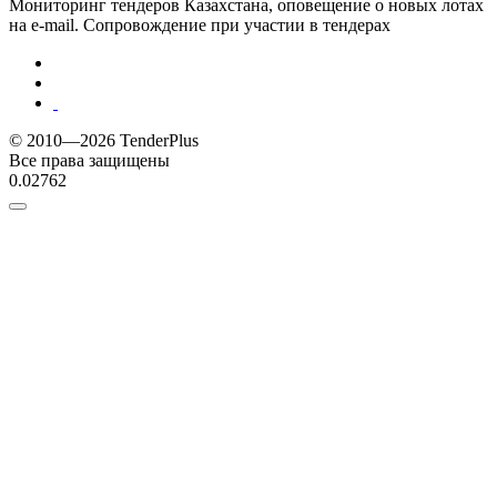
Мониторинг тендеров Казахстана, оповещение о новых лотах
на e-mail. Сопровождение при участии в тендерах
© 2010—2026 TenderPlus
Все права защищены
0.02762