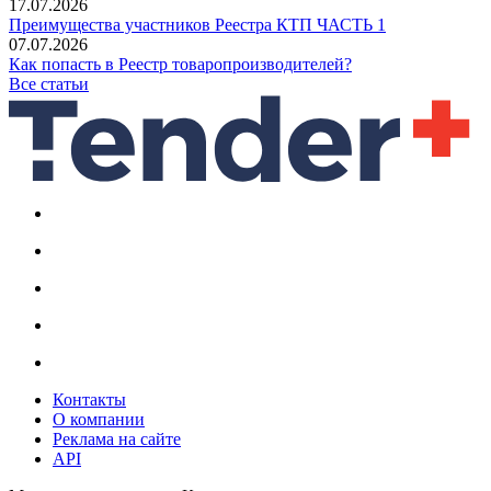
17.07.2026
Преимущества участников Реестра КТП ЧАСТЬ 1
07.07.2026
Как попасть в Реестр товаропроизводителей?
Все статьи
Контакты
О компании
Реклама на сайте
API