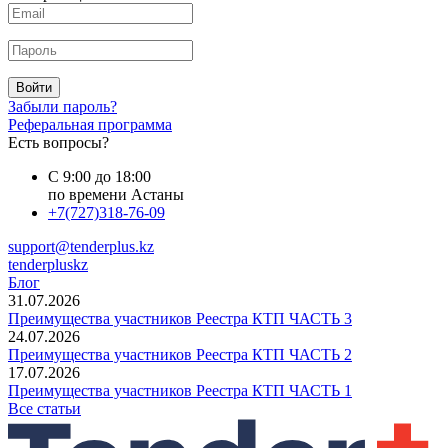
Войти
Забыли пароль?
Реферальная программа
Есть вопросы?
С 9:00 до 18:00
по времени Астаны
+7(727)318-76-09
support@tenderplus.kz
tenderpluskz
Блог
31.07.2026
Преимущества участников Реестра КТП ЧАСТЬ 3
24.07.2026
Преимущества участников Реестра КТП ЧАСТЬ 2
17.07.2026
Преимущества участников Реестра КТП ЧАСТЬ 1
Все статьи