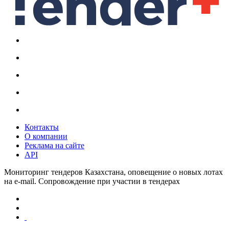
Контакты
О компании
Реклама на сайте
API
Мониторинг тендеров Казахстана, оповещение о новых лотах
на e-mail. Сопровождение при участии в тендерах