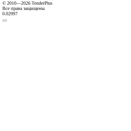
© 2010—2026 TenderPlus
Все права защищены
0.02997