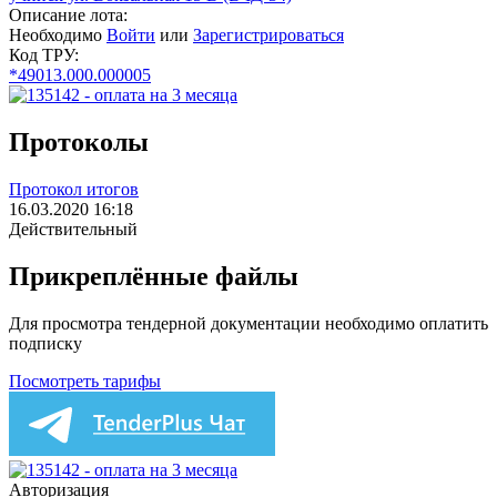
Описание лота:
Необходимо
Войти
или
Зарегистрироваться
Код ТРУ:
*49013.000.000005
Протоколы
Протокол итогов
16.03.2020 16:18
Действительный
Прикреплённые файлы
Для просмотра тендерной документации необходимо оплатить
подписку
Посмотреть тарифы
Авторизация