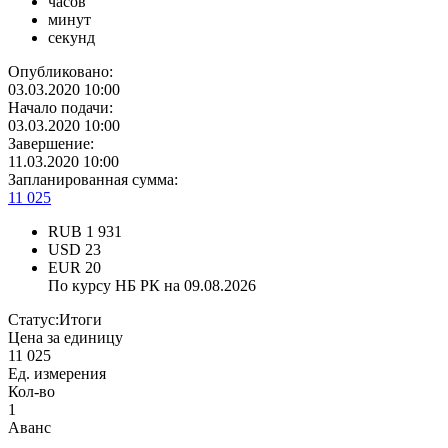
часов
минут
секунд
Опубликовано:
03.03.2020 10:00
Начало подачи:
03.03.2020 10:00
Завершение:
11.03.2020 10:00
Запланированная сумма:
11 025
RUB
1 931
USD
23
EUR
20
По курсу НБ РК на 09.08.2026
Статус:
Итоги
Цена за единицу
11 025
Ед. измерения
Кол-во
1
Аванс