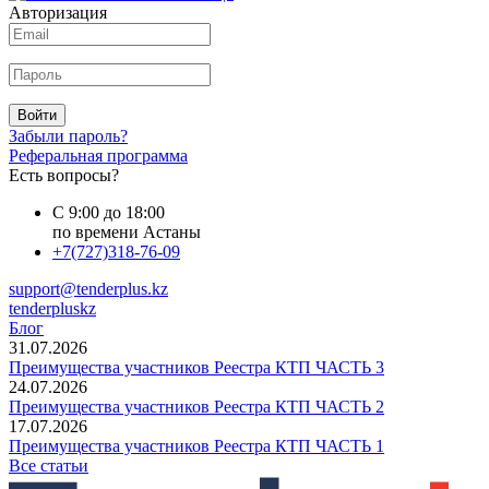
Авторизация
Войти
Забыли пароль?
Реферальная программа
Есть вопросы?
С 9:00 до 18:00
по времени Астаны
+7(727)318-76-09
support@tenderplus.kz
tenderpluskz
Блог
31.07.2026
Преимущества участников Реестра КТП ЧАСТЬ 3
24.07.2026
Преимущества участников Реестра КТП ЧАСТЬ 2
17.07.2026
Преимущества участников Реестра КТП ЧАСТЬ 1
Все статьи