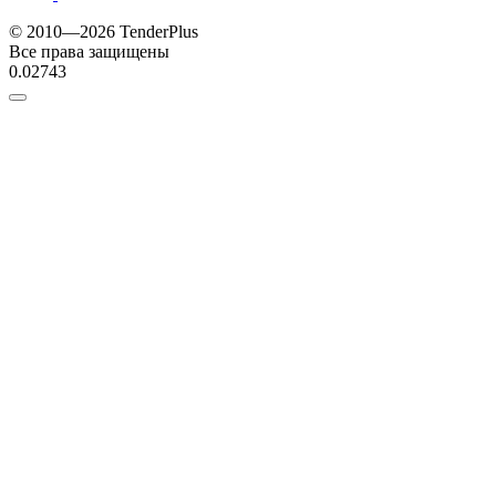
© 2010—2026 TenderPlus
Все права защищены
0.02743