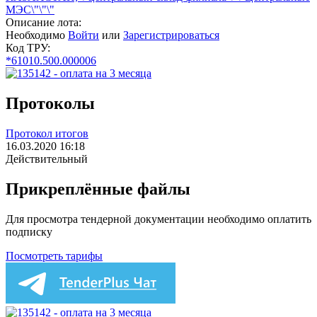
МЭС\"\"\"
Описание лота:
Необходимо
Войти
или
Зарегистрироваться
Код ТРУ:
*61010.500.000006
Протоколы
Протокол итогов
16.03.2020 16:18
Действительный
Прикреплённые файлы
Для просмотра тендерной документации необходимо оплатить
подписку
Посмотреть тарифы