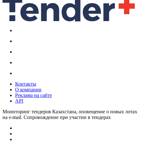
Контакты
О компании
Реклама на сайте
API
Мониторинг тендеров Казахстана, оповещение о новых лотах
на e-mail. Сопровождение при участии в тендерах