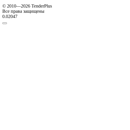
© 2010—2026 TenderPlus
Все права защищены
0.02047