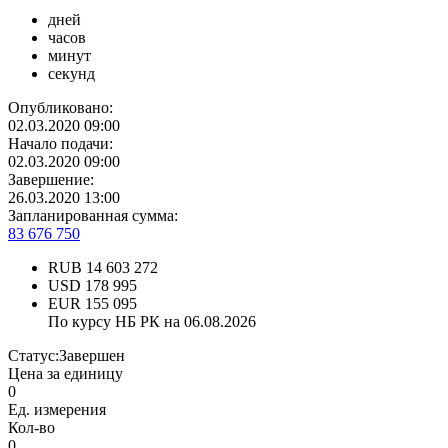
дней
часов
минут
секунд
Опубликовано:
02.03.2020 09:00
Начало подачи:
02.03.2020 09:00
Завершение:
26.03.2020 13:00
Запланированная сумма:
83 676 750
RUB
14 603 272
USD
178 995
EUR
155 095
По курсу НБ РК на 06.08.2026
Статус:
Завершен
Цена за единицу
0
Ед. измерения
Кол-во
0