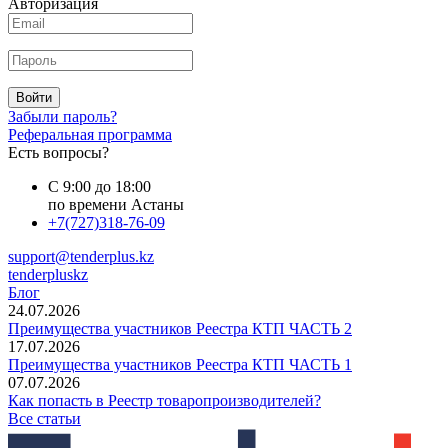
Авторизация
Войти
Забыли пароль?
Реферальная программа
Есть вопросы?
С 9:00 до 18:00
по времени Астаны
+7(727)318-76-09
support@tenderplus.kz
tenderpluskz
Блог
24.07.2026
Преимущества участников Реестра КТП ЧАСТЬ 2
17.07.2026
Преимущества участников Реестра КТП ЧАСТЬ 1
07.07.2026
Как попасть в Реестр товаропроизводителей?
Все статьи