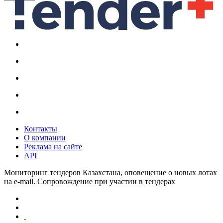
Контакты
О компании
Реклама на сайте
API
Мониторинг тендеров Казахстана, оповещение о новых лотах
на e-mail. Сопровождение при участии в тендерах